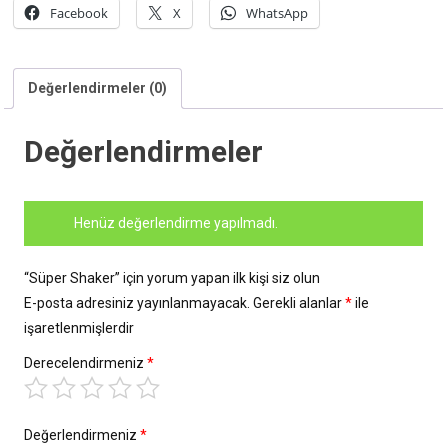
Facebook
X
WhatsApp
Değerlendirmeler (0)
Değerlendirmeler
Henüz değerlendirme yapılmadı.
“Süper Shaker” için yorum yapan ilk kişi siz olun
E-posta adresiniz yayınlanmayacak.
Gerekli alanlar
*
ile
işaretlenmişlerdir
Derecelendirmeniz
*
Değerlendirmeniz
*