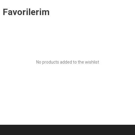
Favorilerim
No products added to the wishlist