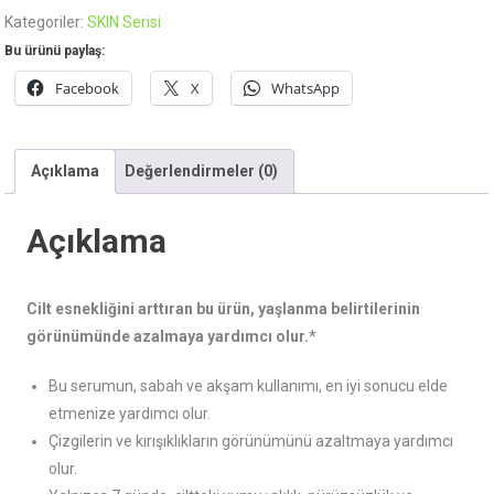
Kategoriler:
SKIN Serisi
Bu ürünü paylaş:
Facebook
X
WhatsApp
Açıklama
Değerlendirmeler (0)
Açıklama
Cilt esnekliğini arttıran bu ürün, yaşlanma belirtilerinin
görünümünde azalmaya yardımcı olur.*
Bu serumun, sabah ve akşam kullanımı, en iyi sonucu elde
etmenize yardımcı olur.
Çizgilerin ve kırışıklıkların görünümünü azaltmaya yardımcı
olur.